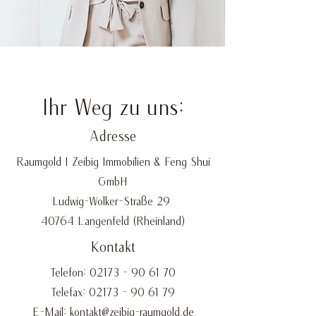
Ihr Weg zu uns:
Adresse
Raumgold I Zeibig Immobilien & Feng Shui
GmbH
Ludwig-Wolker-Straße 29
40764 Langenfeld (Rheinland)
Kontakt
Telefon:
02173 - 90 61 70
Telefax: 02173 - 90 61 79
E-Mail:
kontakt@zeibig-raumgold.de