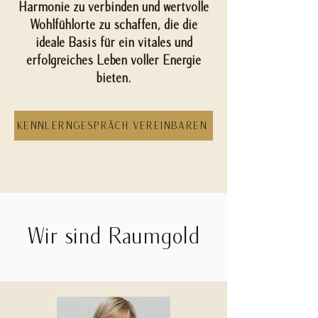
Harmonie zu verbinden und wertvolle
Wohlfühlorte zu schaffen, die die
ideale Basis für ein vitales und
erfolgreiches Leben voller Energie
bieten.
KENNLERNGESPRÄCH VEREINBAREN
Wir sind Raumgold