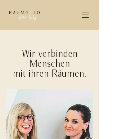
Wir verbinden
Menschen
mit ihren Räumen.