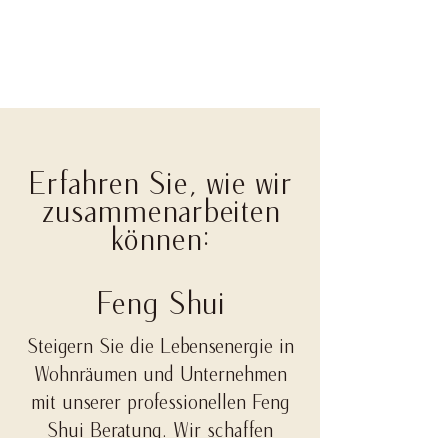
Erfahren Sie, wie wir
zusammenarbeiten
können:
Feng Shui
Steigern Sie die Lebensenergie in
Wohnräumen und Unternehmen
mit unserer professionellen Feng
Shui Beratung. Wir schaffen