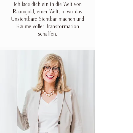
Ich lade dich ein in die Welt von
Raumgold, einer Welt, in wir das
Unsichtbare Sichtbar machen und
Räume voller Transformation
schaffen.