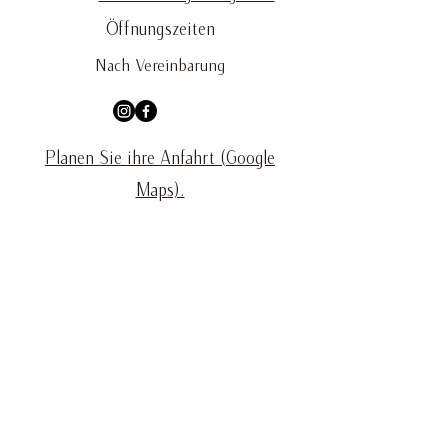
Öffnungszeiten
Nach Vereinbarung
Planen Sie ihre Anfahrt (Google
Maps).