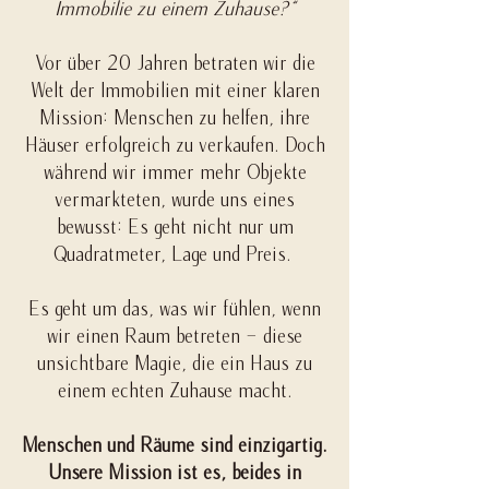
Immobilie zu einem Zuhause?“
Vor über 20 Jahren betraten wir die
Welt der Immobilien mit einer klaren
Mission: Menschen zu helfen, ihre
Häuser erfolgreich zu verkaufen. Doch
während wir immer mehr Objekte
vermarkteten, wurde uns eines
bewusst: Es geht nicht nur um
Quadratmeter, Lage und Preis.
Es geht um das, was wir fühlen, wenn
wir einen Raum betreten – diese
unsichtbare Magie, die ein Haus zu
einem echten Zuhause macht.
Menschen und Räume sind einzigartig.
Unsere Mission ist es, beides in