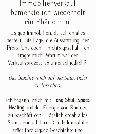
Immobilienverkauf
bemerkte ich wiederholt
ein Phänomen.
Es gab Immobilien, da schien alles
perfekt: Die Lage, die Ausstattung, der
Preis. Und doch – nichts geschah. Ich
fragte mich: Warum war der
Verkaufsprozess so unterschiedlich?
Das brachte mich auf die Spur, tiefer
zu forschen.
Ich begann, mich mit
Feng Shui, Space
Healing
und der Energie von Räumen
zu beschäftigen. Plötzlich ergab alles
Sinn, denn ich lernte: Jede Immobilie
trägt ihre eigene Geschichte und