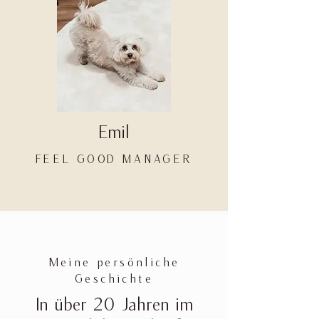
Emil
FEEL GOOD MANAGER
Meine persönliche
Geschichte
In über 20 Jahren im