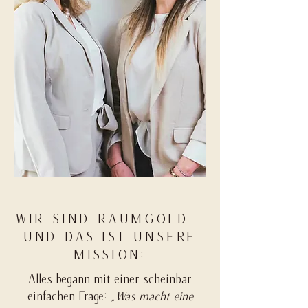
WIR SIND RAUMGOLD -
UND DAS IST UNSERE
MISSION:
Alles begann mit einer scheinbar
einfachen Frage:
„Was macht eine