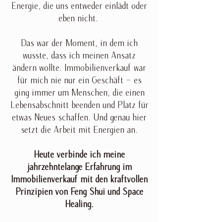
Energie, die uns entweder einlädt oder
eben nicht.
Das war der Moment, in dem ich
wusste, dass ich meinen Ansatz
ändern wollte. Immobilienverkauf war
für mich nie nur ein Geschäft – es
ging immer um Menschen, die einen
Lebensabschnitt beenden und Platz für
etwas Neues schaffen. Und genau hier
setzt die Arbeit mit Energien an.
Heute verbinde ich meine
jahrzehntelange Erfahrung im
Immobilienverkauf mit den kraftvollen
Prinzipien von Feng Shui und Space
Healing.