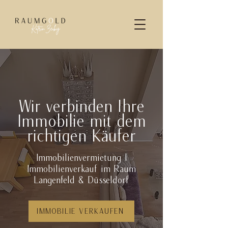
Wir verbinden Ihre
Immobilie mit dem
richtigen Käufer
Immobilienvermietung l
Immobilienverkauf im Raum
Langenfeld & Düsseldorf
IMMOBILIE VERKAUFEN