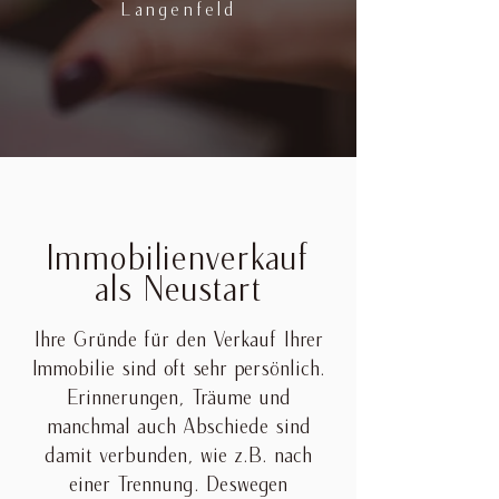
Langenfeld
Immobilienverkauf
als Neustart
Ihre Gründe für den Verkauf Ihrer
Immobilie sind oft sehr persönlich.
Erinnerungen, Träume und
manchmal auch Abschiede sind
damit verbunden, wie z.B. nach
einer Trennung. Deswegen