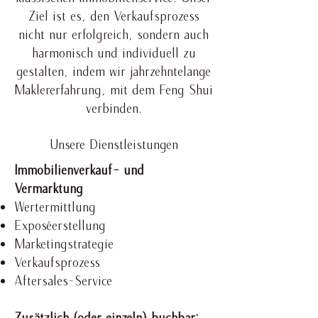
Ziel ist es, den Verkaufsprozess
nicht nur erfolgreich, sondern auch
harmonisch und individuell zu
gestalten, indem wir jahrzehntelange
Maklererfahrung, mit dem Feng Shui
verbinden.
Unsere Dienstleistungen
​Immobilienverkauf- und
Vermarktung​
Wertermittlung
Exposéerstellung
Marketingstrategie
Verkaufsprozess
Aftersales-Service
Zusätzlich (oder einzeln) buchbar: