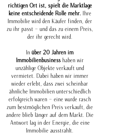
richtigen Ort ist, spielt die Marktlage
keine entscheidende Rolle mehr.
Ihre
Immobilie wird den Käufer finden, der
zu ihr passt – und das zu einem Preis,
der ihr gerecht wird.
In
über 20 Jahren im
Immobilienbusiness
haben wir
unzählige Objekte verkauft und
vermietet. Dabei haben wir immer
wieder erlebt, dass zwei scheinbar
ähnliche Immobilien unterschiedlich
erfolgreich waren – eine wurde rasch
zum bestmöglichen Preis verkauft, die
andere blieb länger auf dem Markt. Die
Antwort lag in der Energie, die eine
Immobilie ausstrahlt.