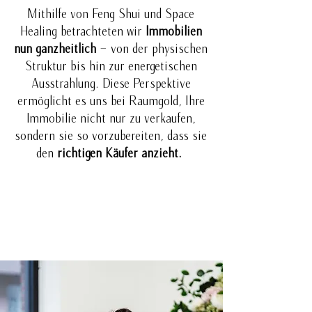
Mithilfe von Feng Shui und Space
Healing betrachteten wir
Immobilien
nun ganzheitlich
– von der physischen
Struktur bis hin zur energetischen
Ausstrahlung. Diese Perspektive
ermöglicht es uns bei Raumgold, Ihre
Immobilie nicht nur zu verkaufen,
sondern sie so vorzubereiten, dass sie
den
richtigen Käufer anzieht.