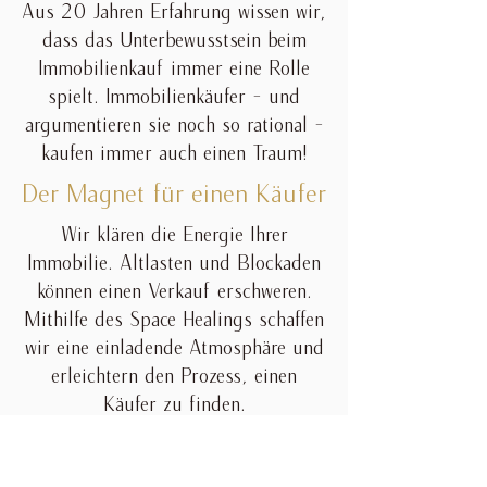
Aus 20 Jahren Erfahrung wissen wir,
dass das Unterbewusstsein beim
Immobilienkauf immer eine Rolle
spielt. Immobilienkäufer - und
argumentieren sie noch so rational -
kaufen immer auch einen Traum!
Der Magnet für einen Käufer
Wir klären die Energie Ihrer
Immobilie. Altlasten und Blockaden
können einen Verkauf erschweren.
Mithilfe des Space Healings schaffen
wir eine einladende Atmosphäre und
erleichtern den Prozess, einen
Käufer zu finden.
Erfolgreiche Vermarktung
Wir verbinden Fachwissen mit