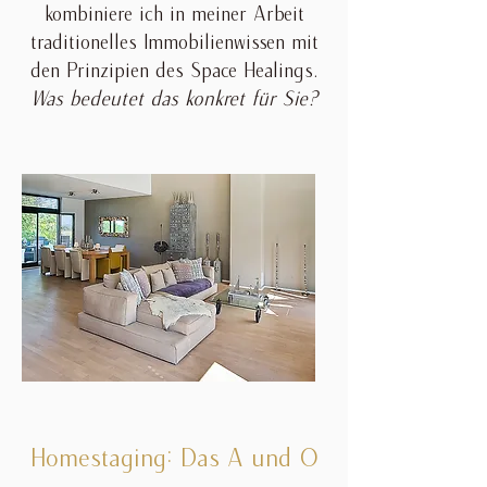
kombiniere ich in meiner Arbeit
traditionelles Immobilienwissen mit
den Prinzipien des Space Healings.
Was bedeutet das konkret für Sie?
Homestaging: Das A und O