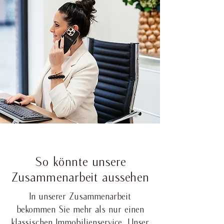
So könnte unsere
Zusammenarbeit aussehen
In unserer Zusammenarbeit
bekommen Sie mehr als nur einen
klassischen Immobilienservice. Unser