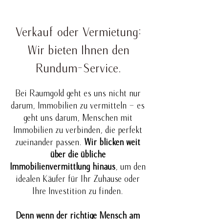
Verkauf oder Vermietung:
Wir bieten Ihnen den
Rundum-Service.
Bei Raumgold geht es uns nicht nur
darum, Immobilien zu vermitteln – es
geht uns darum, Menschen mit
Immobilien zu verbinden, die perfekt
zueinander passen.
Wir blicken weit
über die übliche
Immobilienvermittlung hinaus
, um den
idealen Käufer für Ihr Zuhause oder
Ihre Investition zu finden.
Denn wenn der richtige Mensch am