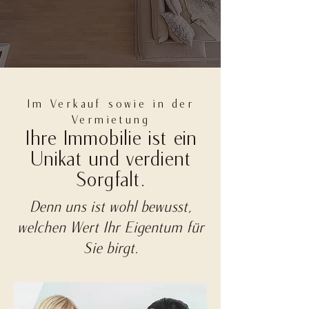
Im Verkauf sowie in der
Vermietung
Ihre Immobilie ist ein
Unikat und verdient
Sorgfalt.
Denn uns ist wohl bewusst,
welchen Wert Ihr Eigentum für
Sie birgt.